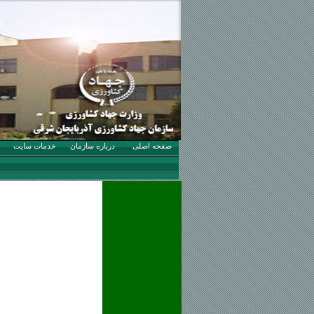
صفحه اصلی
درباره سازمان
خدمات سایت