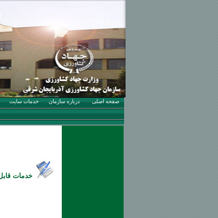
صفحه اصلی
درباره سازمان
خدمات سایت
خدمات قابل ارائه