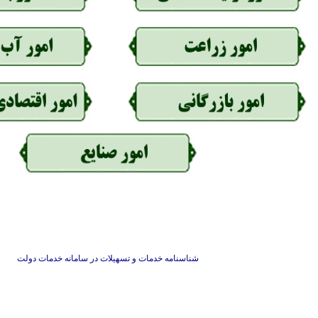
شناسنامه خدمات و تسهیلات در سامانه خدمات دولت